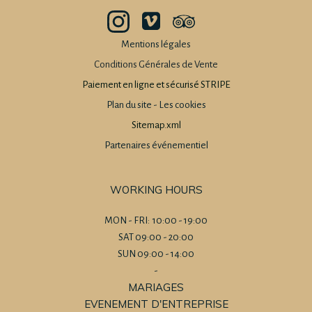
Mentions légales
Conditions Générales de Vente
Paiement en ligne et sécurisé STRIPE
Plan du site
-
Les cookies
Sitemap.xml
Partenaires événementiel
WORKING HOURS
MON - FRI: 10:00 - 19:00
SAT 09:00 - 20:00
SUN 09:00 - 14:00
-
MARIAGES
EVENEMENT D'ENTREPRISE