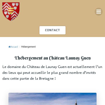
Aller
au
contenu
CONTACT
/
Hébergement
Accueil
L’hébergement au Château Launay Guen
Le domaine du Château de Launay Guen est actuellement l’un
des lieux qui peut accueillir le plus grand nombre d’invités
dans cette partie de la Bretagne !