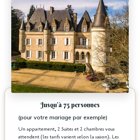
Jusqu’à 75 personnes
(pour votre mariage par exemple)
Un appartement, 2 Suites et 2 chambres vous
attendent (les tarifs varient selon la saison). Les