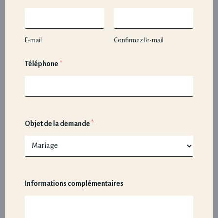
d
e
*
E-mail
Confirmez l’e-mail
Téléphone
*
Objet de la demande
*
Informations complémentaires