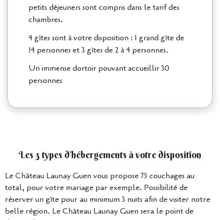
petits déjeuners sont compris dans le tarif des
chambres.
4 gîtes sont à votre disposition : 1 grand gîte de
14 personnes et 3 gîtes de 2 à 4 personnes.
Un immense dortoir pouvant accueillir 30
personnes
Les 3 types d’hébergements à votre disposition
Le Château Launay Guen vous propose 75 couchages au
total, pour votre mariage par exemple. Possibilité de
réserver un gîte pour au minimum 3 nuits afin de visiter notre
belle région. Le Château Launay Guen sera le point de