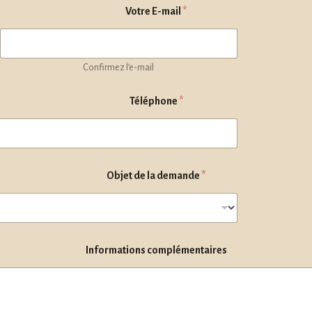
Votre E-mail
*
Confirmez l’e-mail
Téléphone
*
Objet de la demande
*
Informations complémentaires