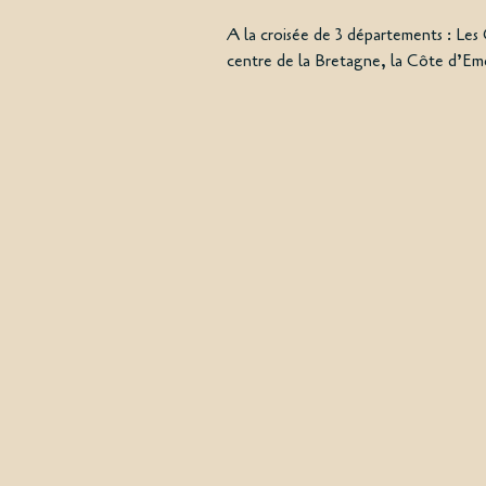
A la croisée de 3 départements : Les 
centre de la Bretagne, la Côte d’Em