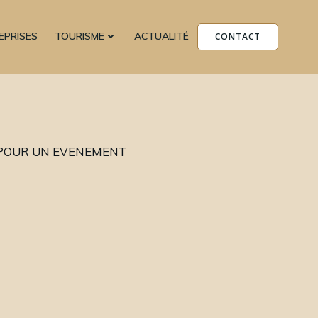
EPRISES
TOURISME
ACTUALITÉ
CONTACT
 POUR UN EVENEMENT