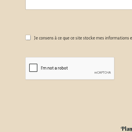
Je consens à ce que ce site stocke mes informations 
Plan