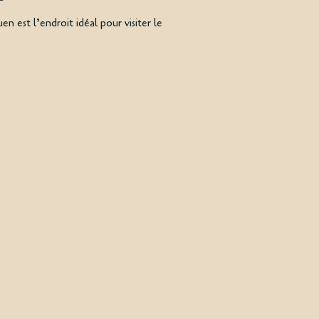
 est l’endroit idéal pour visiter le