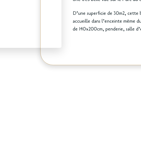
D’une superficie de 30m2, cette 
accueille dans l’enceinte même d
de 140x200cm, penderie, salle d’