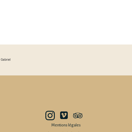
Gabriel
Mentions légales