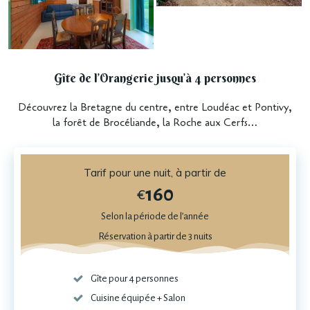
Gîte de l’Orangerie jusqu’à 4 personnes
Découvrez la Bretagne du centre, entre Loudéac et Pontivy,
la forêt de Brocéliande, la Roche aux Cerfs…
Tarif pour une nuit, à partir de
160
€
Selon la période de l’année
Réservation à partir de 3 nuits
Gîte pour 4 personnes
Cuisine équipée + Salon