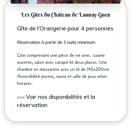
Les Gîtes du Château de Launay Guen
Gîte de l’Orangerie pour 4 personnes
Réservation à partir de 3 nuits minimum
Gîte comprenant une pièce de vie avec cuisine
ouverte, salon avec canapé-lit deux places. Une
chambre en mezzanine avec un lit de 140x200cm.
Accessibilité piscine, sauna et salle de jeux selon
horaires.
Voir nos disponibilités et la
>>>
réservation