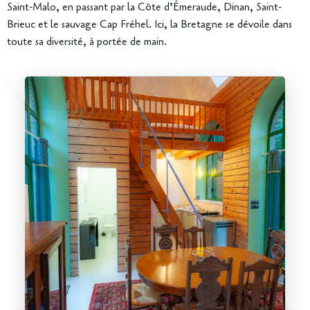
Saint-Malo, en passant par la Côte d’Émeraude, Dinan, Saint-
Brieuc et le sauvage Cap Fréhel. Ici, la Bretagne se dévoile dans
toute sa diversité, à portée de main.