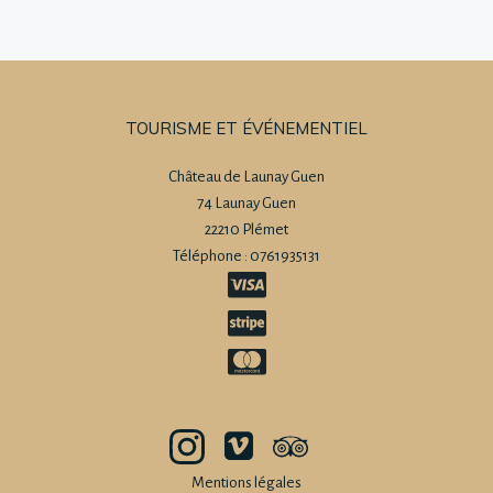
TOURISME ET ÉVÉNEMENTIEL
Château de Launay Guen
74 Launay Guen
22210 Plémet
Téléphone : 0761935131
Mentions légales