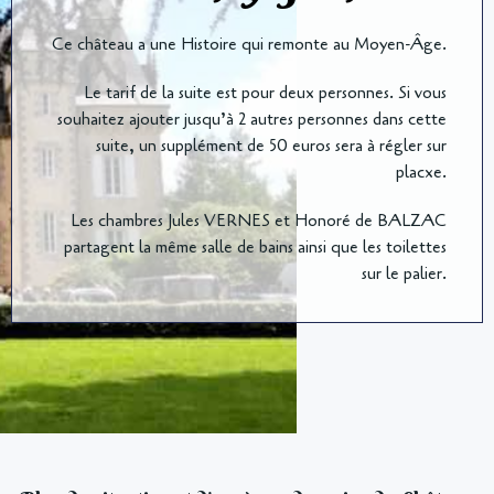
Ce château a une Histoire qui remonte au Moyen-Âge.
Le tarif de la suite est pour deux personnes. Si vous
souhaitez ajouter jusqu’à 2 autres personnes dans cette
suite, un supplément de 50 euros sera à régler sur
placxe.
Les chambres Jules VERNES et Honoré de BALZAC
partagent la même salle de bains ainsi que les toilettes
sur le palier.