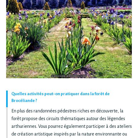
Quelles activités peut-on pratiquer dans la forêt de
Brocéliande ?
En plus des randonnées pédestres riches en découverte, la
forêt propose des circuits thématiques autour des légendes
arthuriennes. Vous pourrez également participer à des ateliers
de création artistique inspirés par la nature environnante ou