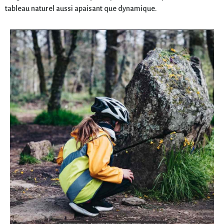
tableau naturel aussi apaisant que dynamique.