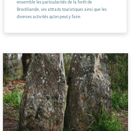
ensemble les particularités de la forêt de
Brocéliande, ses attraits touristiques ainsi que les
diverses activités qu’on peut y faire.