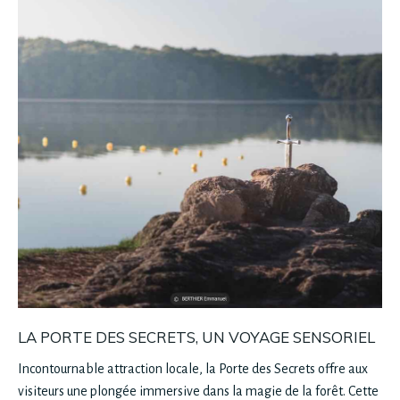
LA PORTE DES SECRETS, UN VOYAGE SENSORIEL
Incontournable attraction locale, la Porte des Secrets offre aux
visiteurs une plongée immersive dans la magie de la forêt. Cette