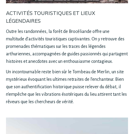
ACTIVITÉS TOURISTIQUES ET LIEUX
LÉGENDAIRES
Outre les randonnées, la forêt de Brocéliande offre une
multitude d’activités touristiques captivantes. On y retrouve des
promenades thématiques sur les traces des légendes
arthuriennes, accompagnées de guides passionnés qui partagent
histoires et anecdotes avec un enthousiasme contagieux.
Un incontournable reste bien sûr le Tombeau de Merlin, un site
mystérieux évoquant les ultimes retraites de l’enchanteur. Bien
que son authentification historique puisse relever du débat, il
n’empêche que les vibrations ésotériques du lieu attirent tant les
rêveurs que les chercheurs de vérité.