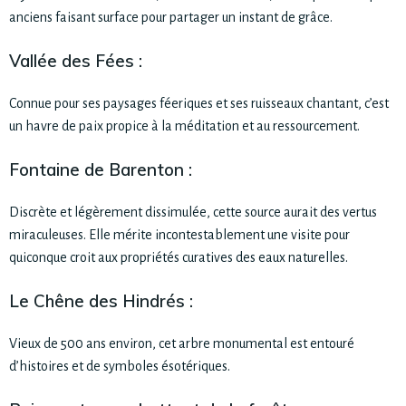
anciens faisant surface pour partager un instant de grâce.
Vallée des Fées :
Connue pour ses paysages féeriques et ses ruisseaux chantant, c’est
un havre de paix propice à la méditation et au ressourcement.
Fontaine de Barenton :
Discrète et légèrement dissimulée, cette source aurait des vertus
miraculeuses. Elle mérite incontestablement une visite pour
quiconque croit aux propriétés curatives des eaux naturelles.
Le Chêne des Hindrés :
Vieux de 500 ans environ, cet arbre monumental est entouré
d’histoires et de symboles ésotériques.