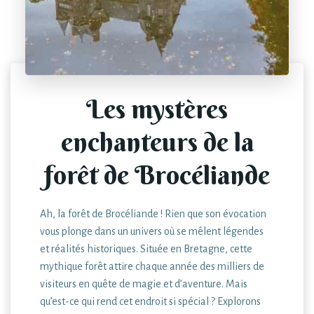
Les mystères
enchanteurs de la
forêt de Brocéliande
Ah, la forêt de Brocéliande ! Rien que son évocation
vous plonge dans un univers où se mêlent légendes
et réalités historiques. Située en Bretagne, cette
mythique forêt attire chaque année des milliers de
visiteurs en quête de magie et d’aventure. Mais
qu’est-ce qui rend cet endroit si spécial ? Explorons