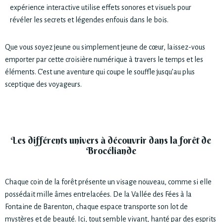
expérience interactive utilise effets sonores et visuels pour
révéler les secrets et légendes enfouis dans le bois.
Que vous soyez jeune ou simplement jeune de cœur, laissez-vous
emporter par cette croisière numérique à travers le temps et les
éléments. C’est une aventure qui coupe le souffle jusqu’au plus
sceptique des voyageurs.
Les différents univers à découvrir dans la forêt de
Brocéliande
Chaque coin de la forêt présente un visage nouveau, comme si elle
possédait mille âmes entrelacées. De la Vallée des Fées à la
Fontaine de Barenton, chaque espace transporte son lot de
mystères et de beauté. Ici, tout semble vivant, hanté par des esprits