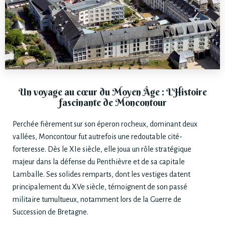
Un voyage au cœur du Moyen Âge : L’Histoire
fascinante de Moncontour
Perchée fièrement sur son éperon rocheux, dominant deux
vallées, Moncontour fut autrefois une redoutable cité-
forteresse. Dès le XIe siècle, elle joua un rôle stratégique
majeur dans la défense du Penthièvre et de sa capitale
Lamballe. Ses solides remparts, dont les vestiges datent
principalement du XVe siècle, témoignent de son passé
militaire tumultueux, notamment lors de la Guerre de
Succession de Bretagne.