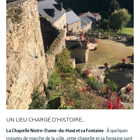
UN LIEU CHARGÉ D’HISTOIRE…
La Chapelle Notre-Dame-du-Haut et sa Fontaine
: À quelques
minutes de marche de la ville, cette chapelle et sa fontaine sont