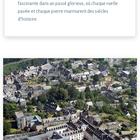
fascinante dans un passé glorieux, où chaque ruelle
pavée et chaque pierre murmurent des siècles
d’histoire.