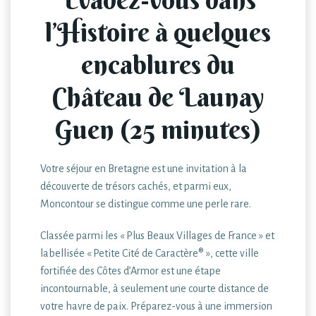
l’Histoire à quelques
encablures du
Château de Launay
Guen (25 minutes)
Votre séjour en Bretagne est une invitation à la
découverte de trésors cachés, et parmi eux,
Moncontour se distingue comme une perle rare.
Classée parmi les « Plus Beaux Villages de France » et
labellisée « Petite Cité de Caractère® », cette ville
fortifiée des Côtes d’Armor est une étape
incontournable, à seulement une courte distance de
votre havre de paix. Préparez-vous à une immersion