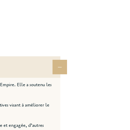
Empire. Elle a soutenu les
tives visant à améliorer le
e et engagée, d’autres