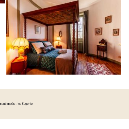
ment Impératrice Eugénie