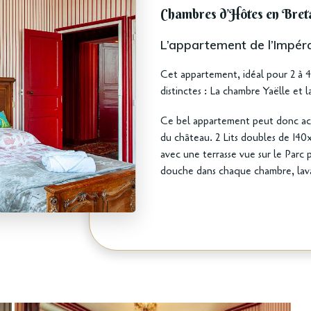
Chambres d’Hôtes en Bret
L’appartement de l’Impéra
Cet appartement, idéal pour 2 à 
distinctes : La chambre Yaëlle et 
Ce bel appartement peut donc acc
du château. 2 Lits doubles de 140
avec une terrasse vue sur le Parc p
douche dans chaque chambre, lav